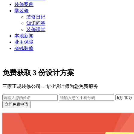
装修案例
学装修
装修日记
知识问答
装修课堂
本地新闻
业主保障
省钱装修
免费获取 3 份设计方案
三家正规装修公司，专业设计师为您免费服务