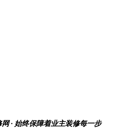
网 · 始终保障着业主装修每一步