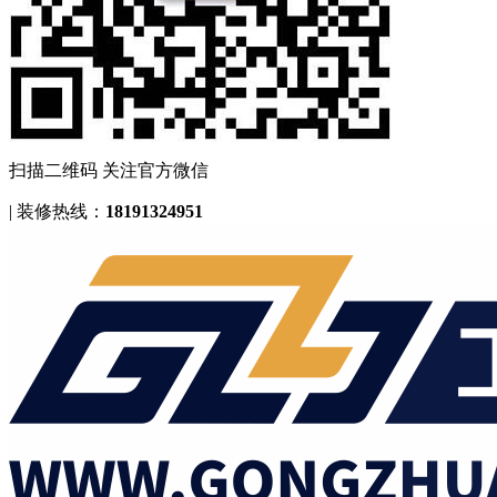
扫描二维码 关注官方微信
|
装修热线：
18191324951