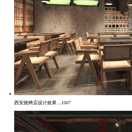
西安烧烤店设计效果 ...
1007